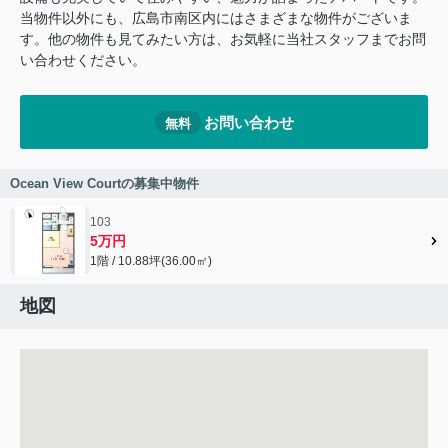
当物件以外にも、広島市南区内にはさまざまな物件がございま
す。他の物件も見てみたい方は、お気軽に当社スタッフまでお問
い合わせください。
お問い合わせ
無料
Ocean View Courtの募集中物件
103
5万円
1階 / 10.88坪(36.00㎡)
地図