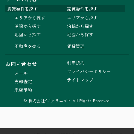
賃貸物件を探す
売買物件を探す
エリアから探す
エリアから探す
沿線から探す
沿線から探す
地図から探す
地図から探す
不動産を売る
賃貸管理
利用規約
お問い合わせ
プライバシーポリシー
メール
サイトマップ
売却査定
来店予約
© 株式会社K-1クリエイト All Rights Reserved.