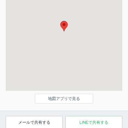
地図アプリで見る
メールで共有する
LINEで共有する