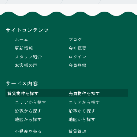
サイトコンテンツ
ホーム
ブログ
更新情報
会社概要
スタッフ紹介
ログイン
お客様の声
会員登録
サービス内容
賃貸物件を探す
売買物件を探す
エリアから探す
エリアから探す
沿線から探す
沿線から探す
地図から探す
地図から探す
不動産を売る
賃貸管理