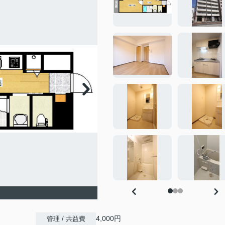
4,000円
管理 / 共益費