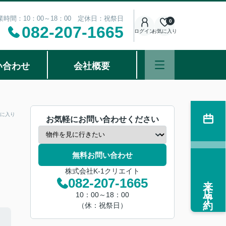
業時間：10：00～18：00 定休日：祝祭日
0
082-207-1665
ログイン
お気に入り
い合わせ
会社概要
に入り
お気軽にお問い合わせください
無料お問い合わせ
株式会社K-1クリエイト
来店予約
082-207-1665
10：00～18：00
（休：祝祭日）