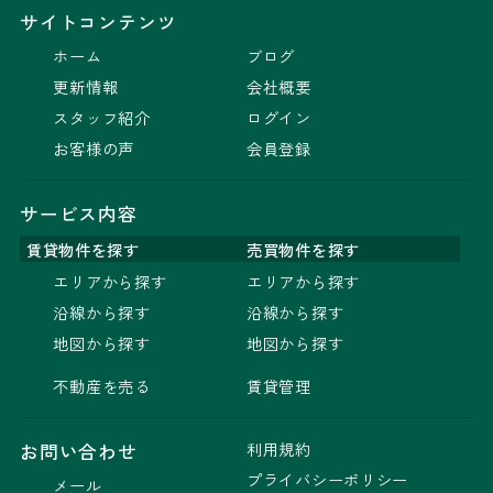
サイトコンテンツ
ホーム
ブログ
更新情報
会社概要
スタッフ紹介
ログイン
お客様の声
会員登録
サービス内容
賃貸物件を探す
売買物件を探す
エリアから探す
エリアから探す
沿線から探す
沿線から探す
地図から探す
地図から探す
不動産を売る
賃貸管理
利用規約
お問い合わせ
プライバシーポリシー
メール