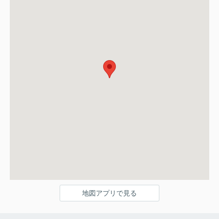
地図アプリで見る