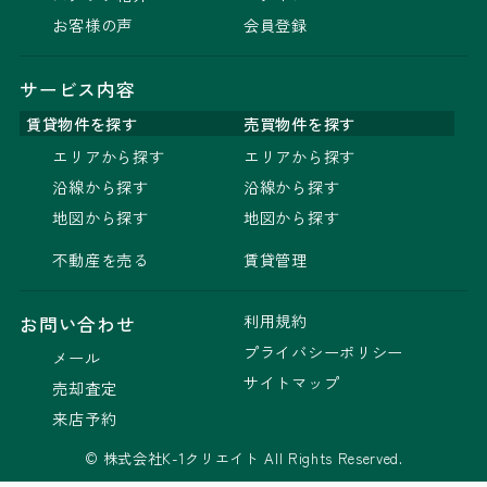
お客様の声
会員登録
サービス内容
賃貸物件を探す
売買物件を探す
エリアから探す
エリアから探す
沿線から探す
沿線から探す
地図から探す
地図から探す
不動産を売る
賃貸管理
利用規約
お問い合わせ
プライバシーポリシー
メール
サイトマップ
売却査定
来店予約
© 株式会社K-1クリエイト All Rights Reserved.