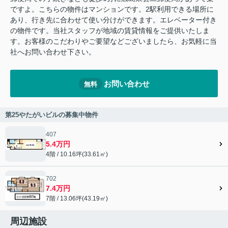
ですよ。こちらの物件はマンションです。2駅利用できる場所に
あり、行き先に合わせて使い分けができます。エレベーター付き
の物件です。当社スタッフが地域の賃貸情報をご提供いたしま
す。お客様のこだわりやご要望などございましたら、お気軽に当
社へお問い合わせ下さい。
お問い合わせ
無料
第25やたがいビルの募集中物件
407
5.4万円
4階 / 10.16坪(33.61㎡)
702
7.4万円
7階 / 13.06坪(43.19㎡)
周辺施設