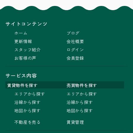
サイトコンテンツ
ホーム
ブログ
更新情報
会社概要
スタッフ紹介
ログイン
お客様の声
会員登録
サービス内容
賃貸物件を探す
売買物件を探す
エリアから探す
エリアから探す
沿線から探す
沿線から探す
地図から探す
地図から探す
不動産を売る
賃貸管理