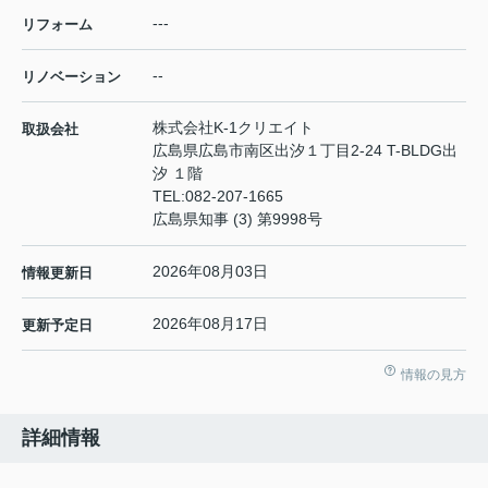
---
リフォーム
--
リノベーション
株式会社K-1クリエイト
取扱会社
広島県広島市南区出汐１丁目2-24 T-BLDG出
汐 １階
TEL:
082-207-1665
広島県知事 (3) 第9998号
2026年08月03日
情報更新日
2026年08月17日
更新予定日
情報の見方
詳細情報