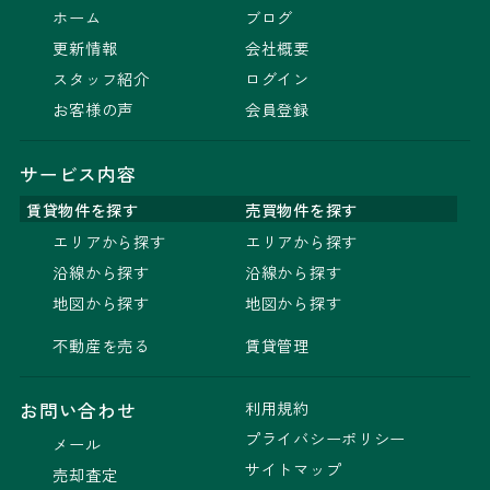
ホーム
ブログ
更新情報
会社概要
スタッフ紹介
ログイン
お客様の声
会員登録
サービス内容
賃貸物件を探す
売買物件を探す
エリアから探す
エリアから探す
沿線から探す
沿線から探す
地図から探す
地図から探す
不動産を売る
賃貸管理
利用規約
お問い合わせ
プライバシーポリシー
メール
サイトマップ
売却査定