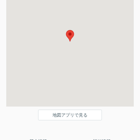
地図アプリで見る