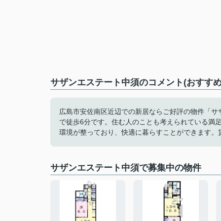
サザンエステート中須のコメント(おすすめ
広島市安佐南区近辺での新居ならご好評の物件「サ
で徒歩6分です。住む人のことも考えられている満
環境が整っており、快適に暮らすことができます。
サザンエステート中須で募集中の物件