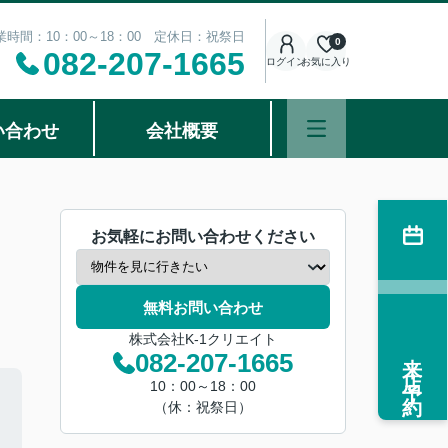
業時間：10：00～18：00 定休日：祝祭日
0
082-207-1665
ログイン
お気に入り
い合わせ
会社概要
お気軽にお問い合わせください
無料お問い合わせ
株式会社K-1クリエイト
来店予約
082-207-1665
10：00～18：00
（休：祝祭日）