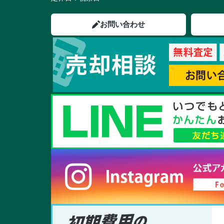
お問い合わせ