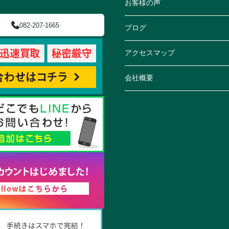
お客様の声
082-207-1665
ブログ
アクセスマップ
会社概要