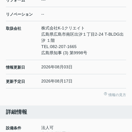
リフォーム
--
リノベーション
株式会社K-1クリエイト
取扱会社
広島県広島市南区出汐１丁目2-24 T-BLDG出
汐 １階
TEL:
082-207-1665
広島県知事 (3) 第9998号
2026年08月03日
情報更新日
2026年08月17日
更新予定日
情報の見方
詳細情報
法人可
設備条件