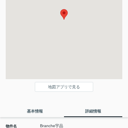
地図アプリで見る
基本情報
詳細情報
Branche宇品
物件名