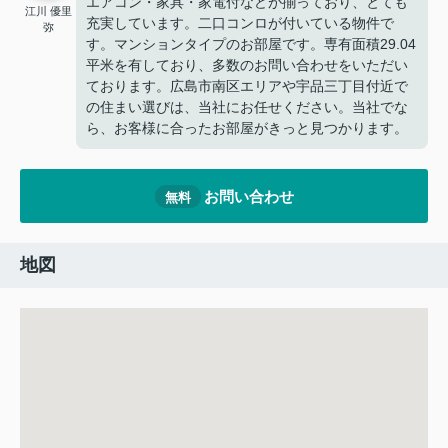
エアコン・家具・家電付などが揃っており、とても
江川 優里
充実しています。二口コンロが付いている物件で
弥
す。マンションタイプのお部屋です。専有面積29.04
平米を有しており、多数のお問い合わせをいただい
ております。広島市南区エリアや宇品三丁目付近で
の住まい選びは、当社にお任せください。当社でな
ら、お客様に合ったお部屋がきっと見つかります。
お問い合わせ
無料
地図