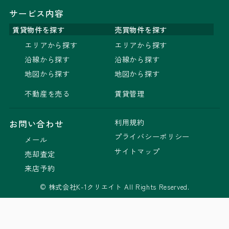
サービス内容
賃貸物件を探す
売買物件を探す
エリアから探す
エリアから探す
沿線から探す
沿線から探す
地図から探す
地図から探す
不動産を売る
賃貸管理
利用規約
お問い合わせ
プライバシーポリシー
メール
サイトマップ
売却査定
来店予約
© 株式会社K-1クリエイト All Rights Reserved.