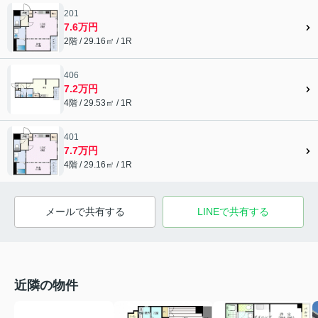
201
7.6万円
2階 / 29.16㎡ / 1R
406
7.2万円
4階 / 29.53㎡ / 1R
401
7.7万円
4階 / 29.16㎡ / 1R
メールで共有する
LINEで共有する
近隣の物件