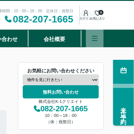
業時間：10：00～18：00 定休日：祝祭日
0
082-207-1665
ログイン
お気に入り
い合わせ
会社概要
お気軽にお問い合わせください
無料お問い合わせ
株式会社K-1クリエイト
来店予約
082-207-1665
10：00～18：00
（休：祝祭日）