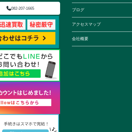
082-207-1665
ブログ
アクセスマップ
会社概要