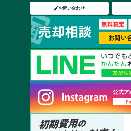
お問い合わせ