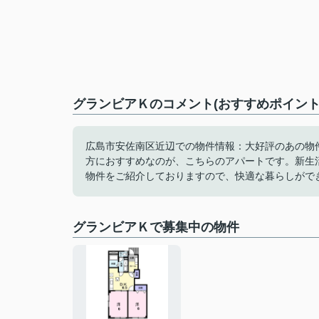
グランビアＫのコメント(おすすめポイント
広島市安佐南区近辺での物件情報：大好評のあの物
方におすすめなのが、こちらのアパートです。新生
物件をご紹介しておりますので、快適な暮らしがで
グランビアＫで募集中の物件