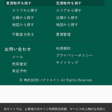
賃貸物件を探す
売買物件を探す
エリアから探す
エリアから探す
沿線から探す
沿線から探す
地図から探す
地図から探す
不動産を売る
賃貸管理
利用規約
お問い合わせ
プライバシーポリシー
メール
サイトマップ
売却査定
来店予約
© 株式会社K-1クリエイト All Rights Reserved.
当サイトでは、お客様の当サイト利用状況把握、サービス向上検討を目的と