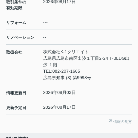
2026年08月17日
取引条件の
有効期限
---
リフォーム
--
リノベーション
株式会社K-1クリエイト
取扱会社
広島県広島市南区出汐１丁目2-24 T-BLDG出
汐 １階
TEL:
082-207-1665
広島県知事 (3) 第9998号
2026年08月03日
情報更新日
2026年08月17日
更新予定日
情報の見方