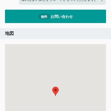
お問い合わせ
無料
地図