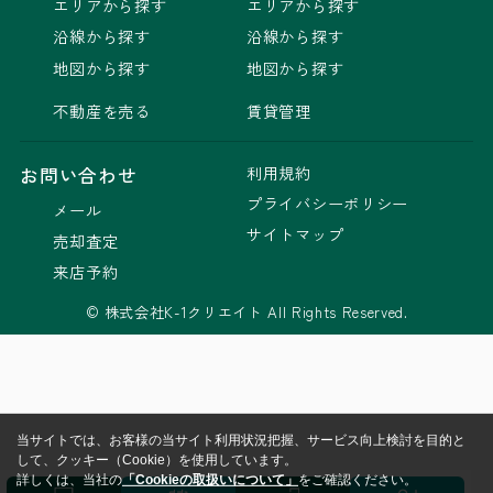
エリアから探す
エリアから探す
沿線から探す
沿線から探す
地図から探す
地図から探す
不動産を売る
賃貸管理
利用規約
お問い合わせ
プライバシーポリシー
メール
サイトマップ
売却査定
来店予約
© 株式会社K-1クリエイト All Rights Reserved.
当サイトでは、お客様の当サイト利用状況把握、サービス向上検討を目的と
して、クッキー（Cookie）を使用しています。
詳しくは、当社の
「Cookieの取扱いについて」
をご確認ください。