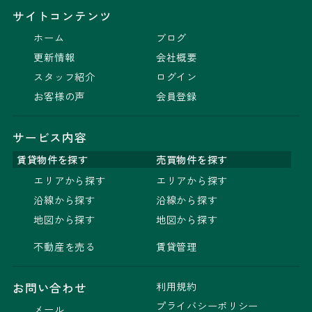
サイトコンテンツ
ホーム
ブログ
更新情報
会社概要
スタッフ紹介
ログイン
お客様の声
会員登録
サービス内容
賃貸物件を探す
売買物件を探す
エリアから探す
エリアから探す
沿線から探す
沿線から探す
地図から探す
地図から探す
不動産を売る
賃貸管理
利用規約
お問い合わせ
プライバシーポリシー
メール