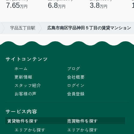
7.65
6.8
3.8
万円
万円
万円
宇品五丁目駅
広島市南区宇品神田５丁目の賃貸マンション
サイトコンテンツ
ホーム
ブログ
更新情報
会社概要
スタッフ紹介
ログイン
お客様の声
会員登録
サービス内容
賃貸物件を探す
売買物件を探す
エリアから探す
エリアから探す