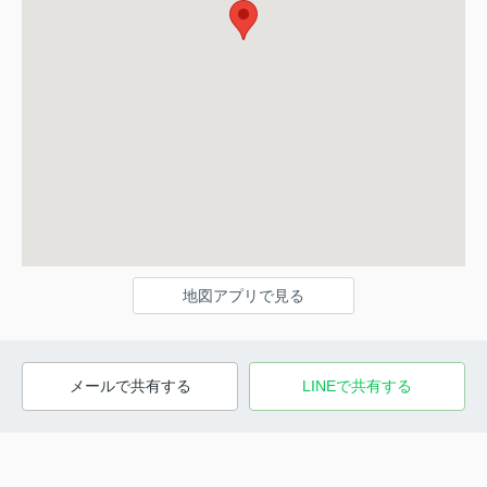
地図アプリで見る
メールで共有する
LINEで共有する