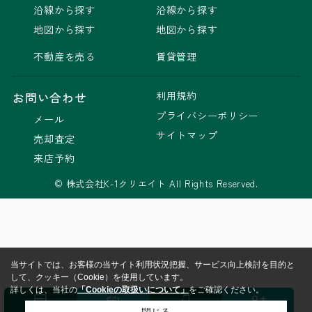
沿線から探す
沿線から探す
地図から探す
地図から探す
不動産を売る
賃貸管理
利用規約
お問い合わせ
プライバシーポリシー
メール
サイトマップ
売却査定
来店予約
© 株式会社K-1クリエイト All Rights Reserved.
当サイトでは、お客様の当サイト利用状況把握、サービス向上検討を目的と
して、クッキー（Cookie）を使用しています。
詳しくは、当社の
「Cookieの取扱いについて」
をご確認ください。
閉じる