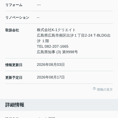
---
リフォーム
--
リノベーション
株式会社K-1クリエイト
取扱会社
広島県広島市南区出汐１丁目2-24 T-BLDG出
汐 １階
TEL:
082-207-1665
広島県知事 (3) 第9998号
2026年08月03日
情報更新日
2026年08月17日
更新予定日
情報の見方
詳細情報