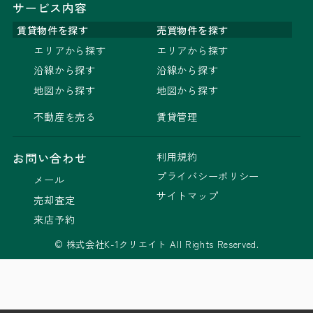
サービス内容
賃貸物件を探す
売買物件を探す
エリアから探す
エリアから探す
沿線から探す
沿線から探す
地図から探す
地図から探す
不動産を売る
賃貸管理
利用規約
お問い合わせ
プライバシーポリシー
メール
サイトマップ
売却査定
来店予約
© 株式会社K-1クリエイト All Rights Reserved.