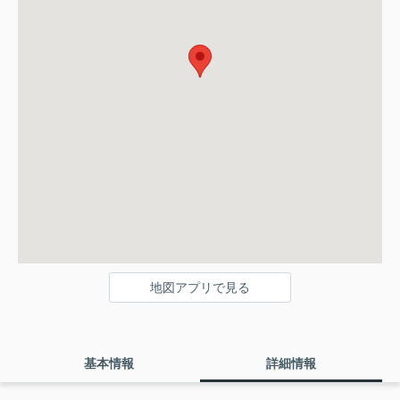
地図アプリで見る
基本情報
詳細情報