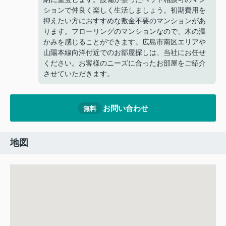
ションで仲良く楽しく生活しましょう。初期費用を
抑えたい方におすすめな敷金不要のマンションがあ
ります。フローリングのマンションなので、木の温
かみを感じることができます。広島市南区エリアや
山陽本線向洋付近でのお部屋探しは、当社にお任せ
ください。お客様のニーズに合ったお部屋をご紹介
させていただきます。
お問い合わせ
無料
地図