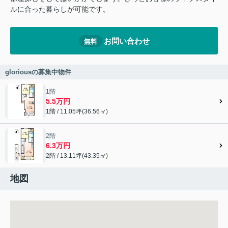
ルに合った暮らしが可能です。
お問い合わせ
無料
gloriousの募集中物件
1階
5.5万円
1階 / 11.05坪(36.56㎡)
2階
6.3万円
2階 / 13.11坪(43.35㎡)
地図