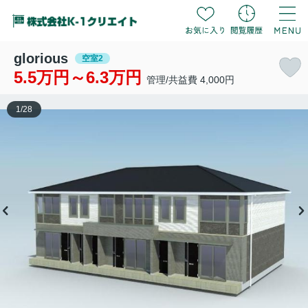
glorious
空室2
5.5万円～6.3万円
管理/共益費 4,000円
1
/
28