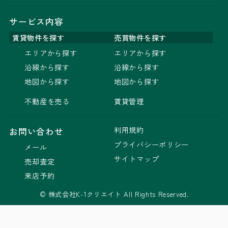
サービス内容
賃貸物件を探す
売買物件を探す
エリアから探す
エリアから探す
沿線から探す
沿線から探す
地図から探す
地図から探す
不動産を売る
賃貸管理
利用規約
お問い合わせ
プライバシーポリシー
メール
サイトマップ
売却査定
来店予約
© 株式会社K-1クリエイト All Rights Reserved.