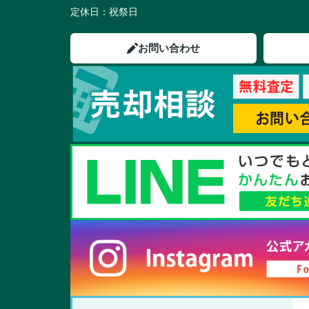
定休日：
祝祭日
お問い合わせ