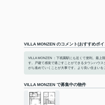
VILLA MONZEN のコメント(おすすめポイ
VILLA MONZEN ：下祇園駅にも近くて便利
す。戸建て感覚で過ごすことができるタウンハウス
がら進めていくことが大事です。より良い住まいを
VILLA MONZEN で募集中の物件