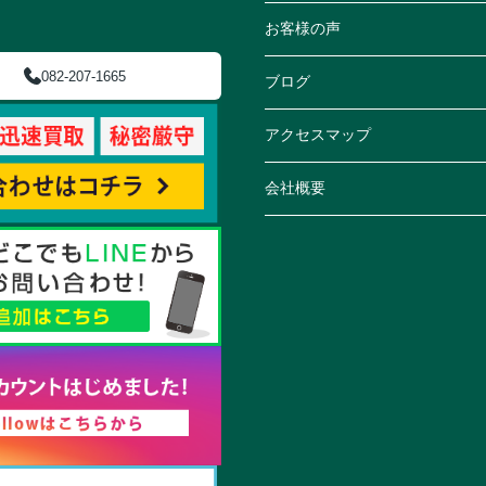
お客様の声
082-207-1665
ブログ
アクセスマップ
会社概要