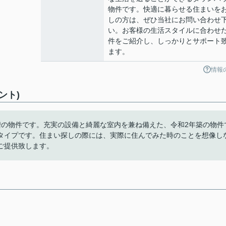
物件です。快適に暮らせる住まいを
しの方は、ぜひ当社にお問い合わせ
い。お客様の生活スタイルに合わせ
件をご紹介し、しっかりとサポート
ます。
情報
ント)
。最上階の物件です。充実の設備と綺麗な室内を兼ね備えた、令和2年築の物件
タイプです。住まい探しの際には、実際に住んでみた時のことを想像し
ご提供致します。