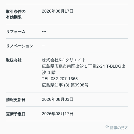
2026年08月17日
取引条件の
有効期限
---
リフォーム
--
リノベーション
株式会社K-1クリエイト
取扱会社
広島県広島市南区出汐１丁目2-24 T-BLDG出
汐 １階
TEL:
082-207-1665
広島県知事 (3) 第9998号
2026年08月03日
情報更新日
2026年08月17日
更新予定日
情報の見方