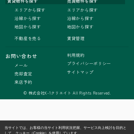
賃貸物件を探す
売買物件を探す
エリアから探す
エリアから探す
沿線から探す
沿線から探す
地図から探す
地図から探す
不動産を売る
賃貸管理
利用規約
お問い合わせ
プライバシーポリシー
メール
サイトマップ
売却査定
来店予約
© 株式会社K-1クリエイト All Rights Reserved.
当サイトでは、お客様の当サイト利用状況把握、サービス向上検討を目的と
して、クッキー（Cookie）を使用しています。