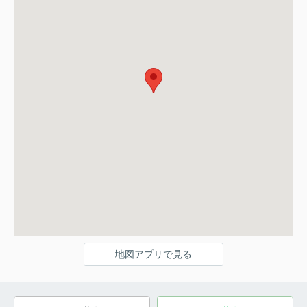
地図アプリで見る