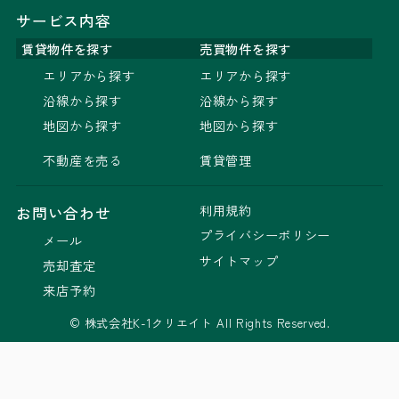
サービス内容
賃貸物件を探す
売買物件を探す
エリアから探す
エリアから探す
沿線から探す
沿線から探す
地図から探す
地図から探す
不動産を売る
賃貸管理
利用規約
お問い合わせ
プライバシーポリシー
メール
サイトマップ
売却査定
来店予約
© 株式会社K-1クリエイト All Rights Reserved.