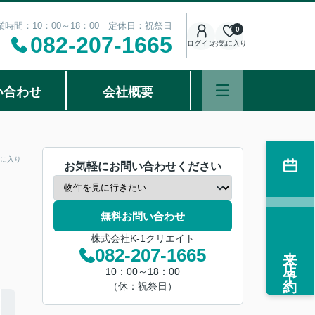
業時間：10：00～18：00 定休日：祝祭日
0
082-207-1665
ログイン
お気に入り
い合わせ
会社概要
に入り
お気軽にお問い合わせください
無料お問い合わせ
株式会社K-1クリエイト
来店予約
082-207-1665
10：00～18：00
（休：祝祭日）