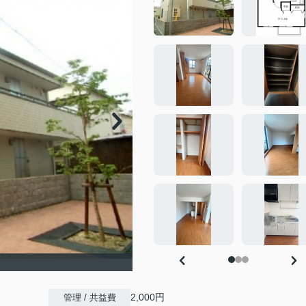
2,000円
管理 / 共益費