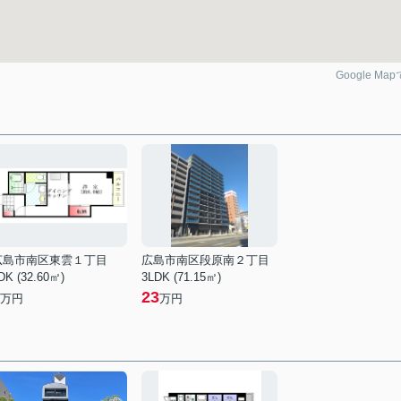
Google Ma
広島市南区東雲１丁目
広島市南区段原南２丁目
DK (32.60㎡)
3LDK (71.15㎡)
23
万円
万円