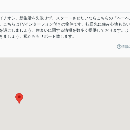
イチオシ。新生活を失敗せず、スタートさせたいならこちらの「ヘーベ
。こちらはTVインターフォン付きの物件です。転居先に住み心地も良
を過ごしましょう。住まいに関する情報を数多く提供しております。よ
きましょう。私たちもサポート致します。
情報