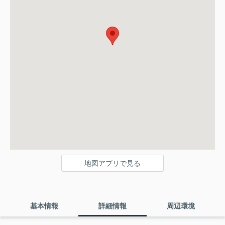
地図アプリで見る
基本情報
詳細情報
周辺環境