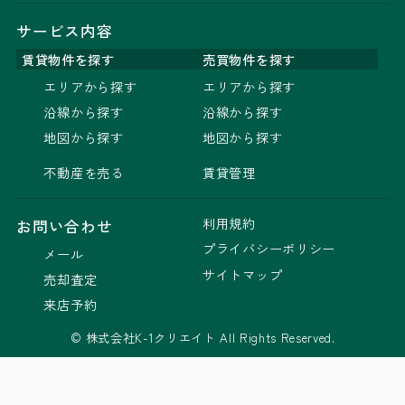
サービス内容
賃貸物件を探す
売買物件を探す
エリアから探す
エリアから探す
沿線から探す
沿線から探す
地図から探す
地図から探す
不動産を売る
賃貸管理
利用規約
お問い合わせ
プライバシーポリシー
メール
サイトマップ
売却査定
来店予約
© 株式会社K-1クリエイト All Rights Reserved.