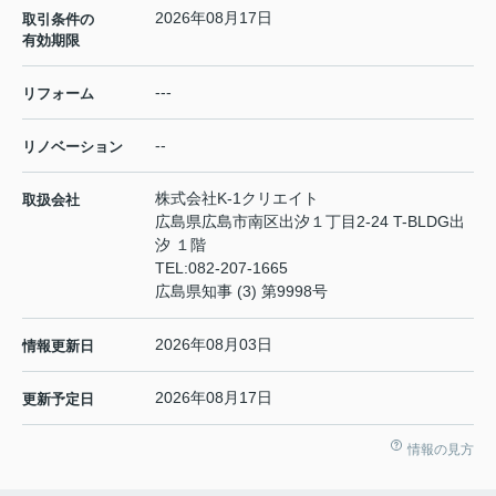
2026年08月17日
取引条件の
有効期限
---
リフォーム
--
リノベーション
株式会社K-1クリエイト
取扱会社
広島県広島市南区出汐１丁目2-24 T-BLDG出
汐 １階
TEL:
082-207-1665
広島県知事 (3) 第9998号
2026年08月03日
情報更新日
2026年08月17日
更新予定日
情報の見方