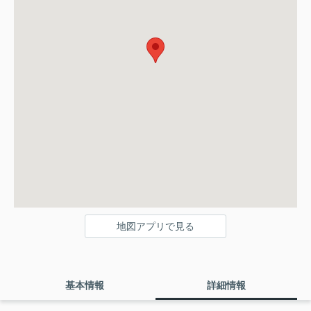
地図アプリで見る
基本情報
詳細情報