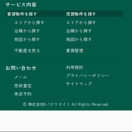
サービス内容
賃貸物件を探す
売買物件を探す
エリアから探す
エリアから探す
沿線から探す
沿線から探す
地図から探す
地図から探す
不動産を売る
賃貸管理
利用規約
お問い合わせ
プライバシーポリシー
メール
サイトマップ
売却査定
来店予約
© 株式会社K-1クリエイト All Rights Reserved.