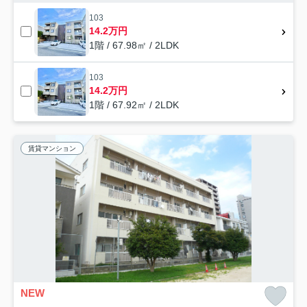
103
14.2万円
1階 / 67.98㎡ / 2LDK
103
14.2万円
1階 / 67.92㎡ / 2LDK
賃貸マンション
NEW