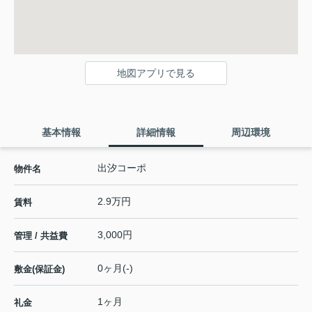
地図アプリで見る
基本情報
詳細情報
周辺環境
出汐コーポ
物件名
2.9万円
賃料
3,000円
管理 / 共益費
0ヶ月(-)
敷金(保証金)
1ヶ月
礼金