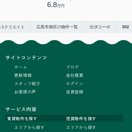
6.8
万円
-1クリエイト
広島市南区の物件一覧
出汐コーポ
302
サイトコンテンツ
ホーム
ブログ
更新情報
会社概要
スタッフ紹介
ログイン
お客様の声
会員登録
サービス内容
賃貸物件を探す
売買物件を探す
エリアから探す
エリアから探す