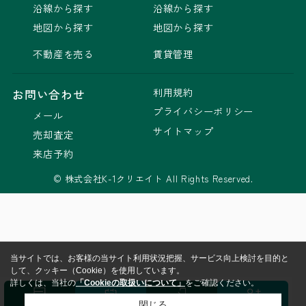
沿線から探す
沿線から探す
地図から探す
地図から探す
不動産を売る
賃貸管理
利用規約
お問い合わせ
プライバシーポリシー
メール
サイトマップ
売却査定
来店予約
© 株式会社K-1クリエイト All Rights Reserved.
当サイトでは、お客様の当サイト利用状況把握、サービス向上検討を目的と
して、クッキー（Cookie）を使用しています。
詳しくは、当社の
「Cookieの取扱いについて」
をご確認ください。
閉じる