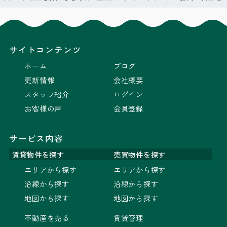
サイトコンテンツ
ホーム
ブログ
更新情報
会社概要
スタッフ紹介
ログイン
お客様の声
会員登録
サービス内容
賃貸物件を探す
売買物件を探す
エリアから探す
エリアから探す
沿線から探す
沿線から探す
地図から探す
地図から探す
不動産を売る
賃貸管理