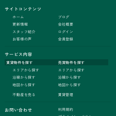
サイトコンテンツ
ホーム
ブログ
更新情報
会社概要
スタッフ紹介
ログイン
お客様の声
会員登録
サービス内容
賃貸物件を探す
売買物件を探す
エリアから探す
エリアから探す
沿線から探す
沿線から探す
地図から探す
地図から探す
不動産を売る
賃貸管理
利用規約
お問い合わせ