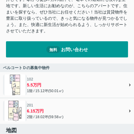
地です。新しい生活にお勧めなのが、こちらのアパートです。住
まいを探すなら、ぜひ当社にお任せください！当社は賃貸物件を
豊富に取り扱っているので、きっと気になる物件が見つかるでし
ょう。また、快適に新生活が始められるよう、しっかりサポート
させていただきます。
お問い合わせ
無料
ベルコートＤの募集中物件
102
5.5万円
1階 / 15.12坪(50.01㎡)
201
6.15万円
2階 / 18.02坪(59.58㎡)
地図