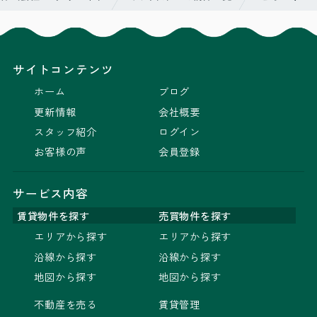
サイトコンテンツ
ホーム
ブログ
更新情報
会社概要
スタッフ紹介
ログイン
お客様の声
会員登録
サービス内容
賃貸物件を探す
売買物件を探す
エリアから探す
エリアから探す
沿線から探す
沿線から探す
地図から探す
地図から探す
不動産を売る
賃貸管理