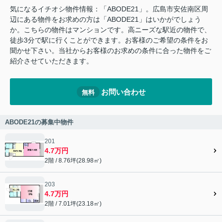
気になるイチオシ物件情報：「ABODE21」。広島市安佐南区周
辺にある物件をお求めの方は「ABODE21」はいかがでしょう
か。こちらの物件はマンションです。高ニーズな駅近の物件で、
徒歩3分で駅に行くことができます。お客様のご希望の条件をお
聞かせ下さい。当社からお客様のお求めの条件に合った物件をご
紹介させていただきます。
お問い合わせ
無料
ABODE21の募集中物件
201
4.7万円
2階 / 8.76坪(28.98㎡)
203
4.7万円
2階 / 7.01坪(23.18㎡)