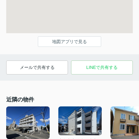
地図アプリで見る
メールで共有する
LINEで共有する
近隣の物件