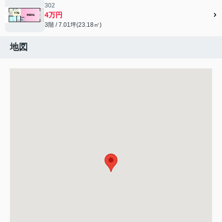
302
4万円
3階 / 7.01坪(23.18㎡)
地図