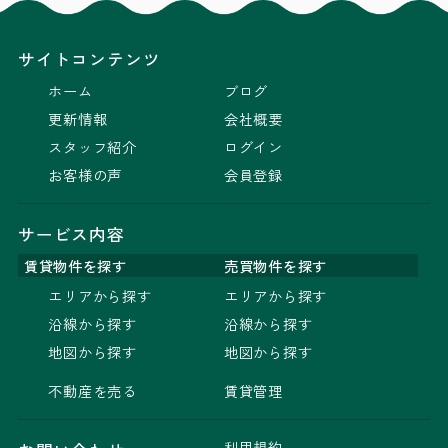
サイトコンテンツ
ホーム
ブログ
更新情報
会社概要
スタッフ紹介
ログイン
お客様の声
会員登録
サービス内容
賃貸物件を探す
売買物件を探す
エリアから探す
エリアから探す
沿線から探す
沿線から探す
地図から探す
地図から探す
不動産を売る
賃貸管理
利用規約