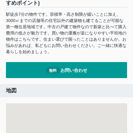
すめポイント)
駅徒歩7分の物件です。容積率・高さ制限が緩いことに加え、
3000㎡までの店舗等の住宅以外の建築物も建てることが可能な
第一種住居地域です。中古の戸建て物件なので新築と比べて購入
費用の低さが魅力です。買い物の運搬が楽になりやすい平坦地の
物件はこちらです。住まい選びで困ったことはありませんか。お
悩みがあれば、私どもにお問い合わせください。ご一緒に快適な
暮らしを始めましょう。
お問い合わせ
無料
地図