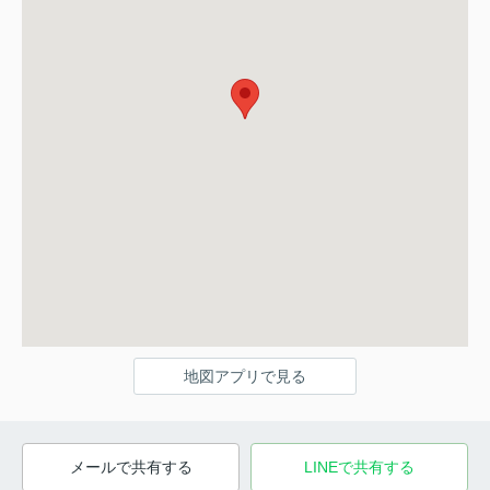
地図アプリで見る
メールで共有する
LINEで共有する