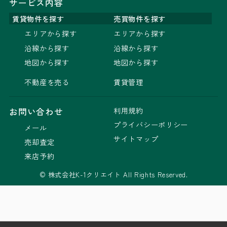
サービス内容
賃貸物件を探す
売買物件を探す
エリアから探す
エリアから探す
沿線から探す
沿線から探す
地図から探す
地図から探す
不動産を売る
賃貸管理
利用規約
お問い合わせ
プライバシーポリシー
メール
サイトマップ
売却査定
来店予約
© 株式会社K-1クリエイト All Rights Reserved.