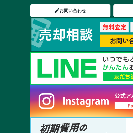
お問い合わせ