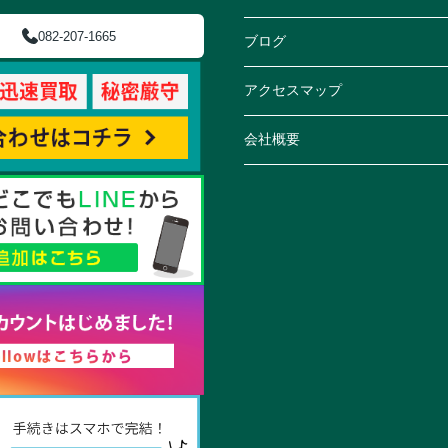
082-207-1665
ブログ
アクセスマップ
会社概要