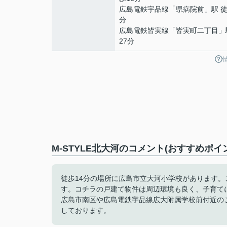
広島電鉄宇品線
「
県病院前
」駅 徒
分
広島電鉄皆実線
「
皆実町二丁目
」
27分
M-STYLE北大河のコメント(おすすめポイ
徒歩14分の場所に広島市立大河小学校があります
す。コチラの戸建て物件は周辺環境も良く、子育て
広島市南区や広島電鉄宇品線広大附属学校前付近の
しております。