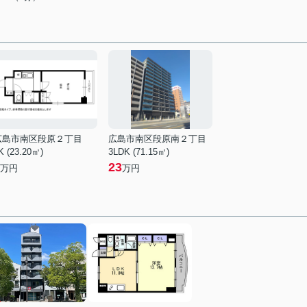
広島市南区段原２丁目
広島市南区段原南２丁目
K (23.20㎡)
3LDK (71.15㎡)
23
万円
万円