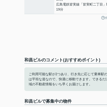
広島電鉄皆実線
「
皆実町二丁目
」
19分
和昌ビルのコメント(おすすめポイント)
ご利用可能な駅が2つあり、行き先に応じて乗車駅
は平坦な道なので、快適に移動できます。できるだ
域の不動産情報をいち早くお届けします。
和昌ビルで募集中の物件