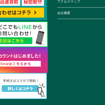
アクセスマップ
会社概要