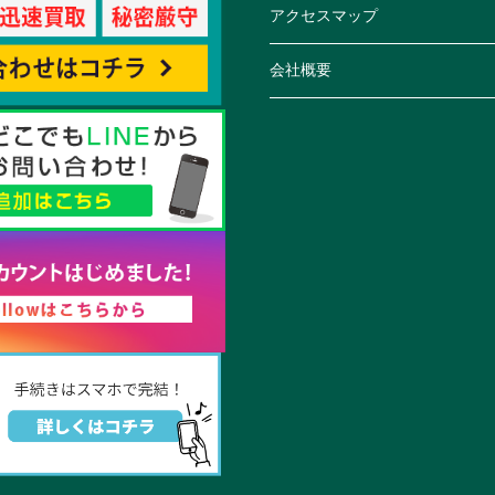
アクセスマップ
会社概要