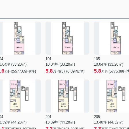
04
101
105
0.04坪 (33.20㎡)
10.04坪 (33.20㎡)
10.04坪 (33.20㎡)
.6
5.8
5.8
万円(5577.69円/坪)
万円(5776.89円/坪)
万円(5776.89円/
04
201
205
3.39坪 (44.28㎡)
13.39坪 (44.28㎡)
13.40坪 (44.32㎡)
.1
7.3
7.3