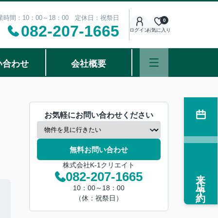
業時間：10：00～18：00 定休日：祝祭日
0
082-207-1665
ログイン
お気に入り
い合わせ
会社概要
お気軽にお問い合わせください
無料お問い合わせ
株式会社K-1クリエイト
来店予約
082-207-1665
10：00～18：00
（休：祝祭日）