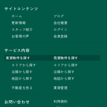
サイトコンテンツ
ホーム
ブログ
更新情報
会社概要
スタッフ紹介
ログイン
お客様の声
会員登録
サービス内容
賃貸物件を探す
売買物件を探す
エリアから探す
エリアから探す
沿線から探す
沿線から探す
地図から探す
地図から探す
不動産を売る
賃貸管理
利用規約
お問い合わせ