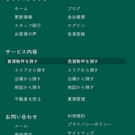
ホーム
ブログ
更新情報
会社概要
スタッフ紹介
ログイン
お客様の声
会員登録
サービス内容
賃貸物件を探す
売買物件を探す
エリアから探す
エリアから探す
沿線から探す
沿線から探す
地図から探す
地図から探す
不動産を売る
賃貸管理
利用規約
お問い合わせ
プライバシーポリシー
メール
サイトマップ
売却査定