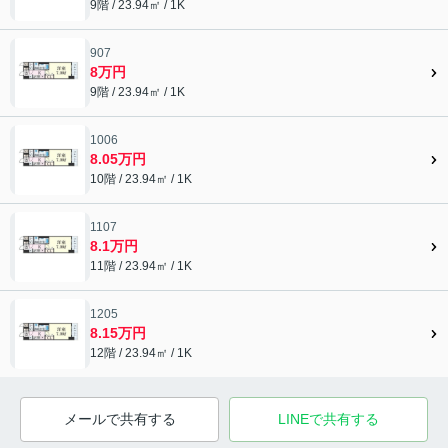
9階 / 23.94㎡ / 1K
907
8万円
9階 / 23.94㎡ / 1K
1006
8.05万円
10階 / 23.94㎡ / 1K
1107
8.1万円
11階 / 23.94㎡ / 1K
1205
8.15万円
12階 / 23.94㎡ / 1K
メールで共有する
LINEで共有する