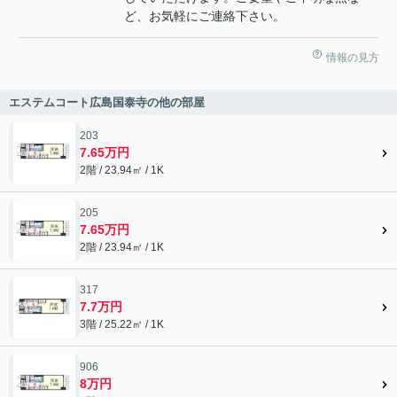
ど、お気軽にご連絡下さい。
情報の見方
エステムコート広島国泰寺の他の部屋
203
7.65万円
2階 / 23.94㎡ / 1K
205
7.65万円
2階 / 23.94㎡ / 1K
317
7.7万円
3階 / 25.22㎡ / 1K
906
8万円