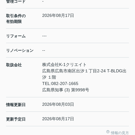
-
管理コード
2026年08月17日
取引条件の
有効期限
---
リフォーム
--
リノベーション
株式会社K-1クリエイト
取扱会社
広島県広島市南区出汐１丁目2-24 T-BLDG出
汐 １階
TEL:
082-207-1665
広島県知事 (3) 第9998号
2026年08月03日
情報更新日
2026年08月17日
更新予定日
情報の見方