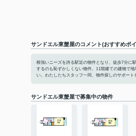
サンドエル東蟹屋のコメント(おすすめポイ
根強いニーズを誇る駅近の物件となり、徒歩7分に
するのも恥ずかしくない物件。11階建ての建物で
い。わたしたちスタッフ一同、物件探しのサポート
サンドエル東蟹屋で募集中の物件