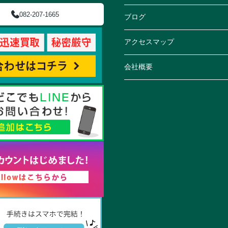
082-207-1665
ブログ
アクセスマップ
会社概要