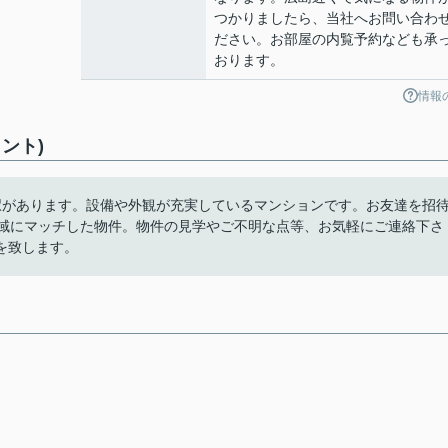
つかりましたら、当社へお問い合わ
ださい。お部屋の内覧予約なども承
おります。
情報
ント)
駅があります。設備や外観が充実しているマンションです。お友達を招
地域にマッチした物件。物件の見学やご不明な点等、お気軽にご連絡下さ
を致します。