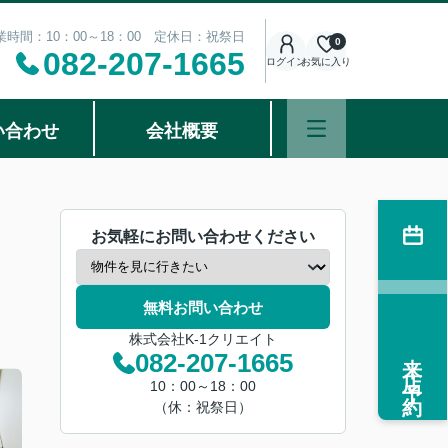
業時間：10：00～18：00 定休日：祝祭日
0
082-207-1665
ログイン
お気に入り
い合わせ
会社概要
お気軽にお問い合わせください
無料お問い合わせ
株式会社K-1クリエイト
来店予約
082-207-1665
10：00～18：00
（休：祝祭日）