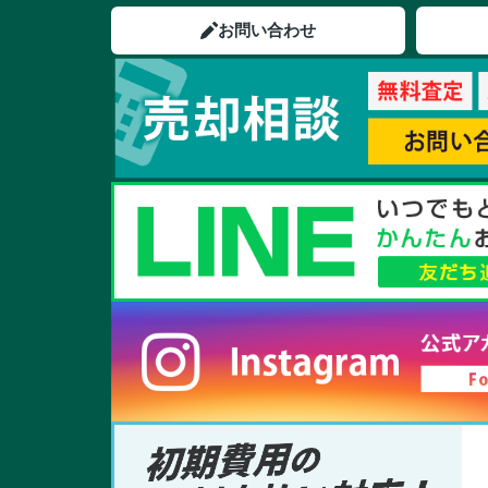
お問い合わせ