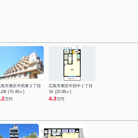
広島市東区牛田東２丁目
広島市東区牛田中１丁目
LDK (75.40㎡)
1K (20.88㎡)
.2
4.3
万円
万円