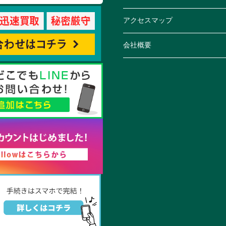
アクセスマップ
会社概要