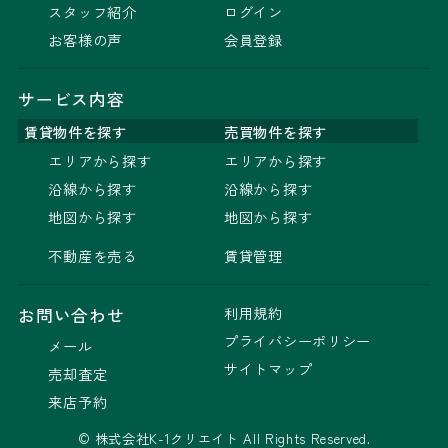
スタッフ紹介
ログイン
お客様の声
会員登録
サービス内容
賃貸物件を探す
売買物件を探す
エリアから探す
エリアから探す
沿線から探す
沿線から探す
地図から探す
地図から探す
不動産を売る
賃貸管理
利用規約
お問い合わせ
プライバシーポリシー
メール
サイトマップ
売却査定
来店予約
© 株式会社K-1クリエイト All Rights Reserved.