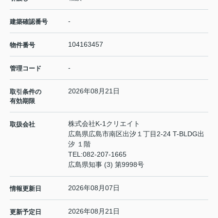
-
建築確認番号
104163457
物件番号
-
管理コード
2026年08月21日
取引条件の
有効期限
株式会社K-1クリエイト
取扱会社
広島県広島市南区出汐１丁目2-24 T-BLDG出
汐 １階
TEL:
082-207-1665
広島県知事 (3) 第9998号
2026年08月07日
情報更新日
2026年08月21日
更新予定日