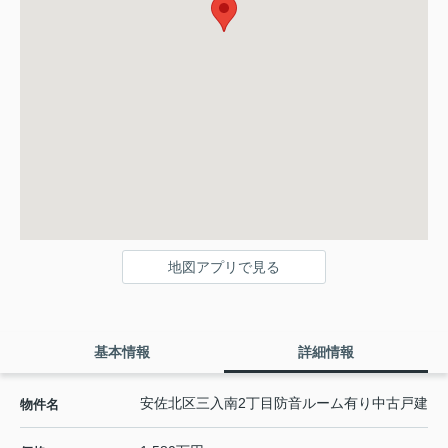
地図アプリで見る
基本情報
詳細情報
安佐北区三入南2丁目防音ルーム有り中古戸建
物件名