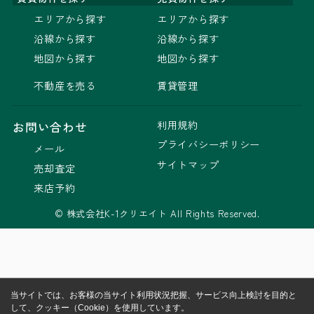
エリアから探す
エリアから探す
沿線から探す
沿線から探す
地図から探す
地図から探す
不動産を売る
賃貸管理
利用規約
お問い合わせ
プライバシーポリシー
メール
サイトマップ
売却査定
来店予約
© 株式会社K-1クリエイト All Rights Reserved.
当サイトでは、お客様の当サイト利用状況把握、サービス向上検討を目的と
して、クッキー（Cookie）を使用しています。