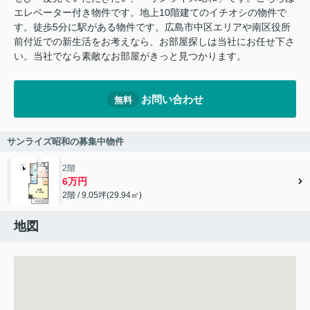
エレベーター付き物件です。地上10階建てのイチオシの物件で
す。徒歩5分に駅がある物件です。広島市中区エリアや南区役所
前付近での新生活をお考えなら、お部屋探しは当社にお任せ下さ
い。当社でなら素敵なお部屋がきっと見つかります。
お問い合わせ
無料
サンライズ昭和の募集中物件
2階
6万円
2階 / 9.05坪(29.94㎡)
地図