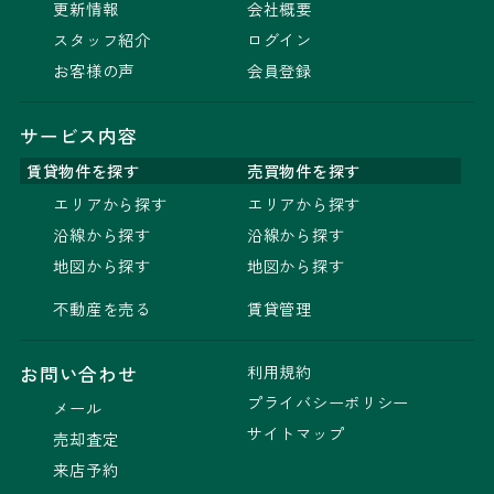
更新情報
会社概要
スタッフ紹介
ログイン
お客様の声
会員登録
サービス内容
賃貸物件を探す
売買物件を探す
エリアから探す
エリアから探す
沿線から探す
沿線から探す
地図から探す
地図から探す
不動産を売る
賃貸管理
利用規約
お問い合わせ
プライバシーポリシー
メール
サイトマップ
売却査定
来店予約