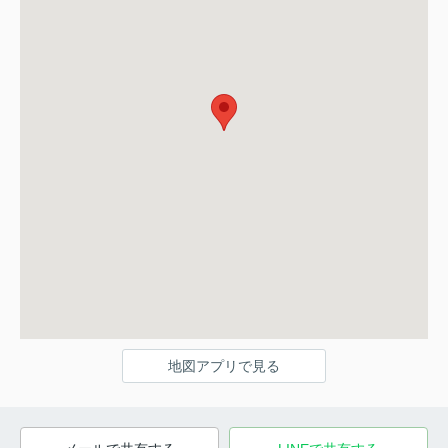
地図アプリで見る