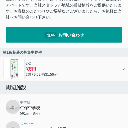
アパートです。当社スタッフが地域の賃貸情報をご提供いたしま
す。お客様のこだわりやご要望などございましたら、お気軽に当
社へお問い合わせ下さい。
お問い合わせ
無料
第1薮花荘の募集中物件
2-2
3万円
2階 / 9.52坪(31.50㎡)
周辺施設
中学校
仁保中学校
561ｍ（8分）
スーパー