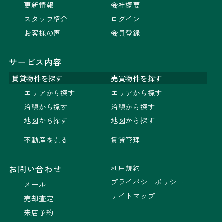
更新情報
会社概要
スタッフ紹介
ログイン
お客様の声
会員登録
サービス内容
賃貸物件を探す
売買物件を探す
エリアから探す
エリアから探す
沿線から探す
沿線から探す
地図から探す
地図から探す
不動産を売る
賃貸管理
利用規約
お問い合わせ
プライバシーポリシー
メール
サイトマップ
売却査定
来店予約