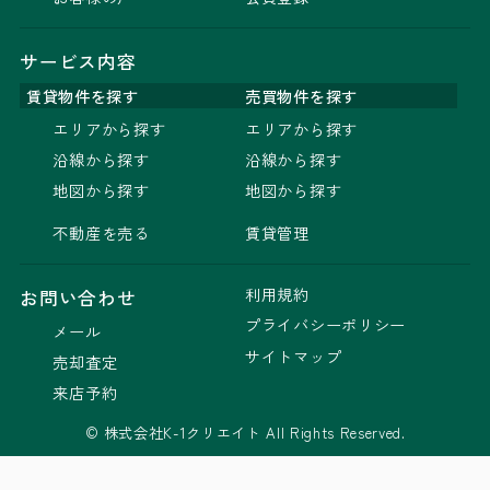
サービス内容
賃貸物件を探す
売買物件を探す
エリアから探す
エリアから探す
沿線から探す
沿線から探す
地図から探す
地図から探す
不動産を売る
賃貸管理
利用規約
お問い合わせ
プライバシーポリシー
メール
サイトマップ
売却査定
来店予約
© 株式会社K-1クリエイト All Rights Reserved.