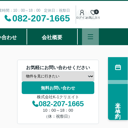
業時間：10：00～18：00 定休日：祝祭日
0
082-207-1665
ログイン
お気に入り
い合わせ
会社概要
お気軽にお問い合わせください
無料お問い合わせ
株式会社K-1クリエイト
来店予約
082-207-1665
10：00～18：00
（休：祝祭日）