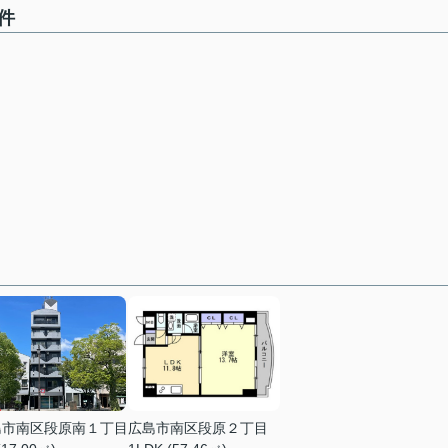
件
島市南区段原南１丁目
広島市南区段原２丁目