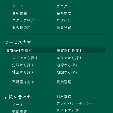
ホーム
ブログ
更新情報
会社概要
スタッフ紹介
ログイン
お客様の声
会員登録
サービス内容
賃貸物件を探す
売買物件を探す
エリアから探す
エリアから探す
沿線から探す
沿線から探す
地図から探す
地図から探す
不動産を売る
賃貸管理
利用規約
お問い合わせ
プライバシーポリシー
メール
サイトマップ
売却査定