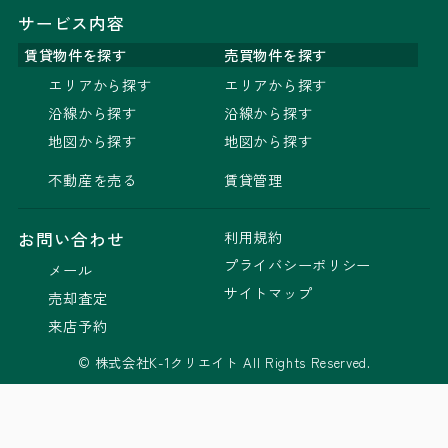
サービス内容
賃貸物件を探す
売買物件を探す
エリアから探す
エリアから探す
沿線から探す
沿線から探す
地図から探す
地図から探す
不動産を売る
賃貸管理
利用規約
お問い合わせ
プライバシーポリシー
メール
サイトマップ
売却査定
来店予約
© 株式会社K-1クリエイト All Rights Reserved.