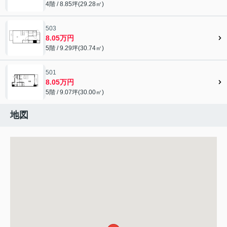
4階 / 8.85坪(29.28㎡)
503
8.05万円
5階 / 9.29坪(30.74㎡)
501
8.05万円
5階 / 9.07坪(30.00㎡)
地図