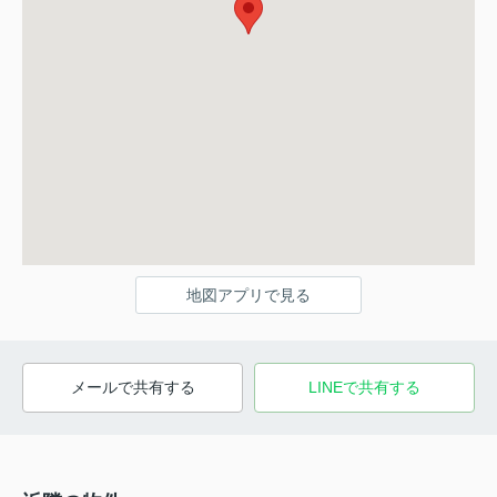
地図アプリで見る
メールで共有する
LINEで共有する