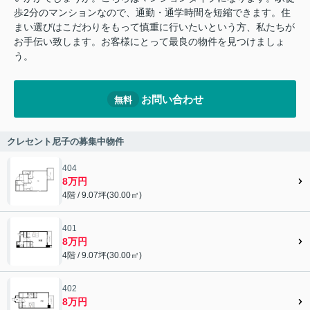
歩2分のマンションなので、通勤・通学時間を短縮できます。住
まい選びはこだわりをもって慎重に行いたいという方、私たちが
お手伝い致します。お客様にとって最良の物件を見つけましょ
う。
お問い合わせ
無料
クレセント尼子の募集中物件
404
8万円
4階 / 9.07坪(30.00㎡)
401
8万円
4階 / 9.07坪(30.00㎡)
402
8万円