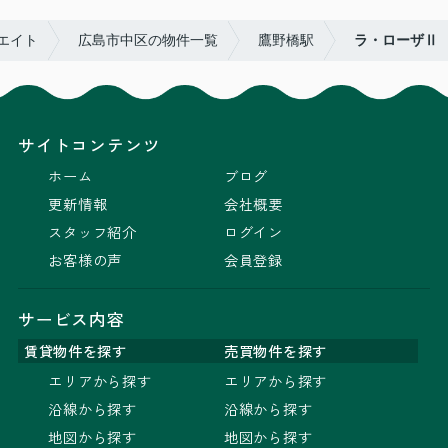
エイト
広島市中区の物件一覧
鷹野橋駅
ラ・ローザⅡ
サイトコンテンツ
ホーム
ブログ
更新情報
会社概要
スタッフ紹介
ログイン
お客様の声
会員登録
サービス内容
賃貸物件を探す
売買物件を探す
エリアから探す
エリアから探す
沿線から探す
沿線から探す
地図から探す
地図から探す