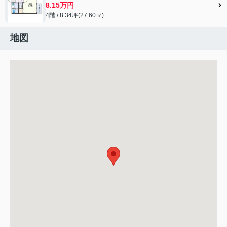
8.15万円
4階 / 8.34坪(27.60㎡)
地図