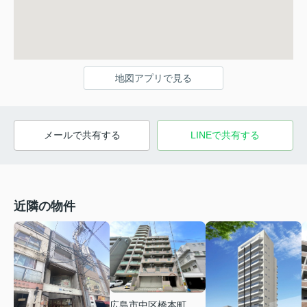
地図アプリで見る
メールで共有する
LINEで共有する
近隣の物件
広島市中区橋本町