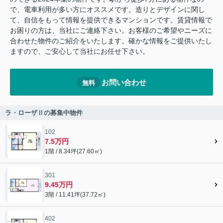
で、電車利用が多い方にオススメです。造りとデザインに関し
て、自信をもって情報を提供できるマンションです。賃貸情報で
お困りの方は、当社にご連絡下さい。お客様のご希望やニーズに
合わせた物件のご紹介をいたします。確かな情報をご提供いたし
ますので、ご安心して当社にお任せ下さい。
お問い合わせ
無料
ラ・ローザⅡの募集中物件
102
7.5万円
1階 / 8.34坪(27.60㎡)
301
9.45万円
3階 / 11.41坪(37.72㎡)
402