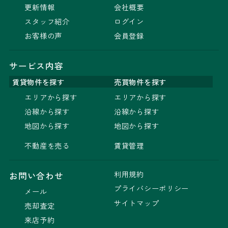
更新情報
会社概要
スタッフ紹介
ログイン
お客様の声
会員登録
サービス内容
賃貸物件を探す
売買物件を探す
エリアから探す
エリアから探す
沿線から探す
沿線から探す
地図から探す
地図から探す
不動産を売る
賃貸管理
利用規約
お問い合わせ
プライバシーポリシー
メール
サイトマップ
売却査定
来店予約