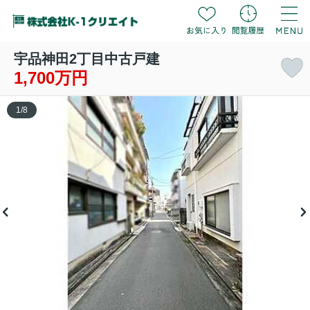
宇品神田2丁目中古戸建
1,700万円
1
/
8