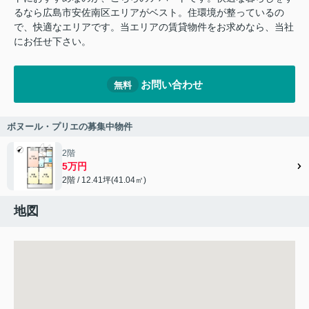
るなら広島市安佐南区エリアがベスト。住環境が整っているの
で、快適なエリアです。当エリアの賃貸物件をお求めなら、当社
にお任せ下さい。
お問い合わせ
無料
ボヌール・プリエの募集中物件
2階
5万円
2階 / 12.41坪(41.04㎡)
地図