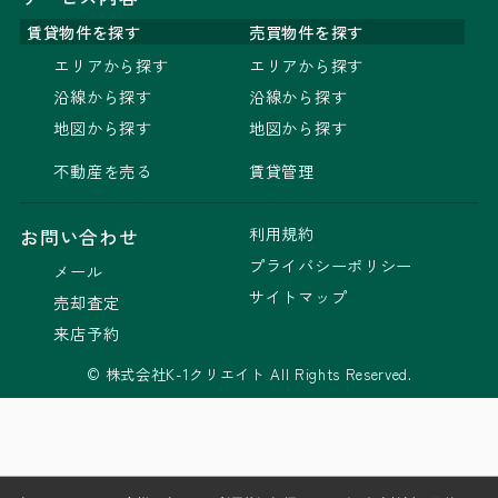
賃貸物件を探す
売買物件を探す
エリアから探す
エリアから探す
沿線から探す
沿線から探す
地図から探す
地図から探す
不動産を売る
賃貸管理
利用規約
お問い合わせ
プライバシーポリシー
メール
サイトマップ
売却査定
来店予約
© 株式会社K-1クリエイト All Rights Reserved.