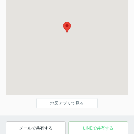
地図アプリで見る
メールで共有する
LINEで共有する