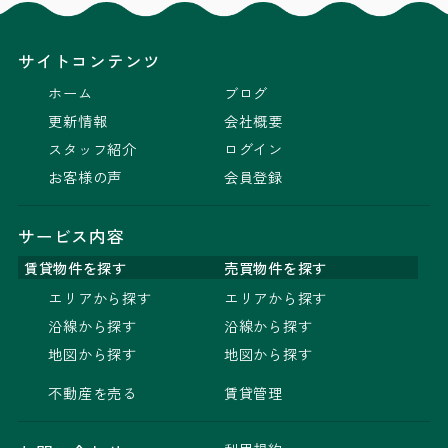
サイトコンテンツ
ホーム
ブログ
更新情報
会社概要
スタッフ紹介
ログイン
お客様の声
会員登録
サービス内容
賃貸物件を探す
売買物件を探す
エリアから探す
エリアから探す
沿線から探す
沿線から探す
地図から探す
地図から探す
不動産を売る
賃貸管理