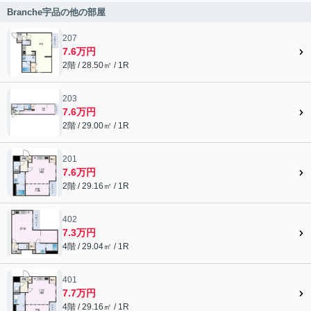
Branche宇品の他の部屋
207
7.6万円
2階 / 28.50㎡ / 1R
203
7.6万円
2階 / 29.00㎡ / 1R
201
7.6万円
2階 / 29.16㎡ / 1R
402
7.3万円
4階 / 29.04㎡ / 1R
401
7.7万円
4階 / 29.16㎡ / 1R