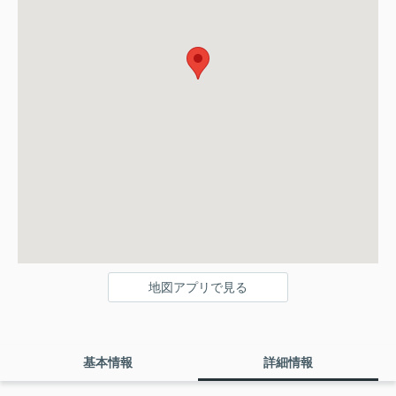
地図アプリで見る
基本情報
詳細情報