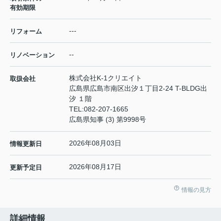
有効期限
---
リフォーム
--
リノベーション
株式会社K-1クリエイト
取扱会社
広島県広島市南区出汐１丁目2-24 T-BLDG出
汐 １階
TEL:
082-207-1665
広島県知事 (3) 第9998号
2026年08月03日
情報更新日
2026年08月17日
更新予定日
情報の見方
詳細情報