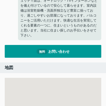
ュリティ面は、オートロック・TVインターホンなど
を備え付けているので安心して暮らせます。室内設
備は浴室乾燥機・洗面所独立など豊富に揃ってお
り、過ごしやすいお部屋になっております。バルコ
ニーをご活用いただけます。快適な生活を実現して
くれる要素の一つに、住まいというものがあるのだ
と思います。当社に住まい探しのお手伝いをさせて
下さい。
お問い合わせ
無料
地図