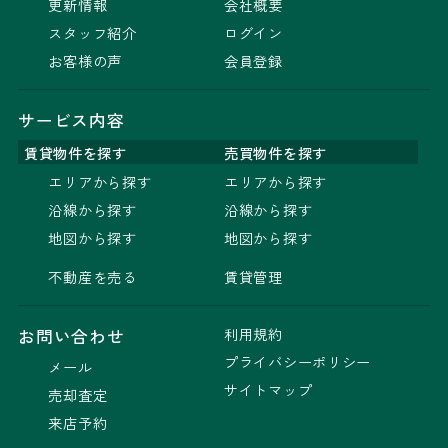
更新情報
会社概要
スタッフ紹介
ログイン
お客様の声
会員登録
サービス内容
賃貸物件を探す
売買物件を探す
エリアから探す
エリアから探す
沿線から探す
沿線から探す
地図から探す
地図から探す
不動産を売る
賃貸管理
利用規約
お問い合わせ
プライバシーポリシー
メール
サイトマップ
売却査定
来店予約