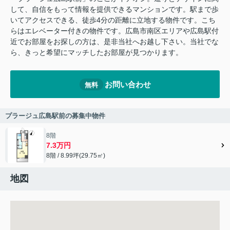
して、自信をもって情報を提供できるマンションです。駅まで歩
いてアクセスできる、徒歩4分の距離に立地する物件です。こち
らはエレベーター付きの物件です。広島市南区エリアや広島駅付
近でお部屋をお探しの方は、是非当社へお越し下さい。当社でな
ら、きっと希望にマッチしたお部屋が見つかります。
お問い合わせ
無料
プラージュ広島駅前の募集中物件
8階
7.3万円
8階 / 8.99坪(29.75㎡)
地図