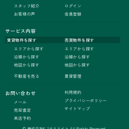
スタッフ紹介
ログイン
お客様の声
会員登録
サービス内容
賃貸物件を探す
売買物件を探す
エリアから探す
エリアから探す
沿線から探す
沿線から探す
地図から探す
地図から探す
不動産を売る
賃貸管理
利用規約
お問い合わせ
プライバシーポリシー
メール
サイトマップ
売却査定
来店予約
© 株式会社K-1クリエイト All Rights Reserved.